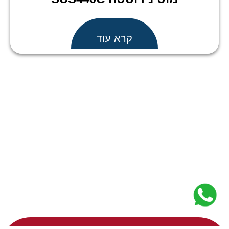
קרא עוד