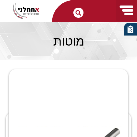
מוטות