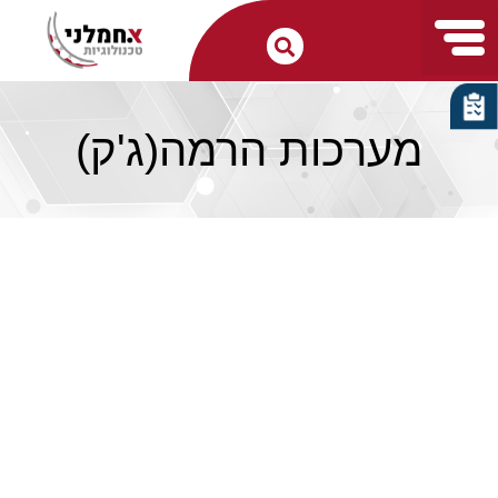
מערכות הרמה(ג'ק)