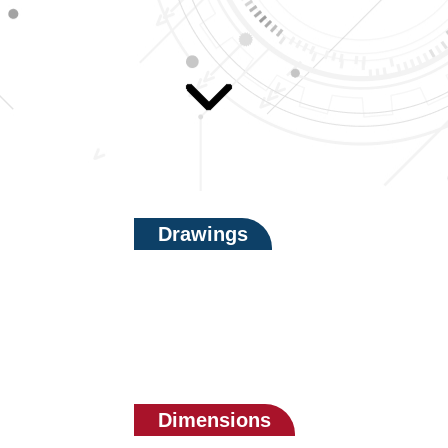
Drawings
Dimensions