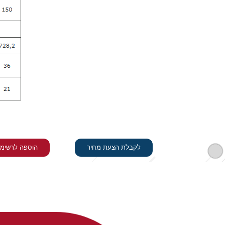
לקבלת הצעת מחיר
הוספה לרשימ