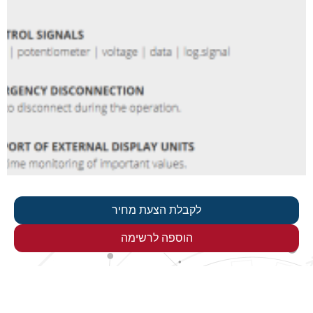
לקבלת הצעת מחיר
הוספה לרשימה