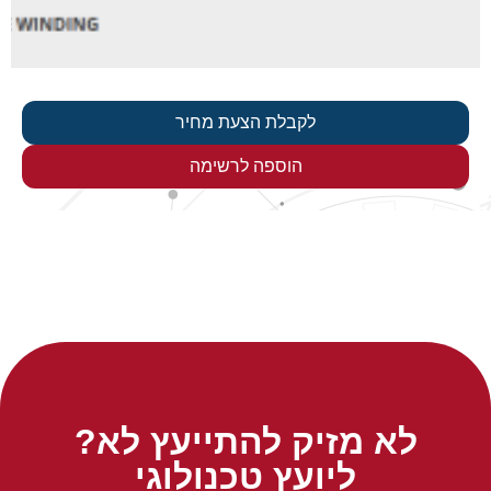
לקבלת הצעת מחיר
הוספה לרשימה
לא מזיק להתייעץ לא?
ליועץ טכנולוגי