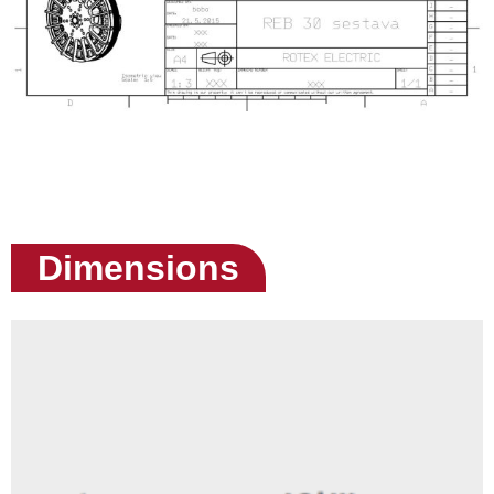
Dimensions