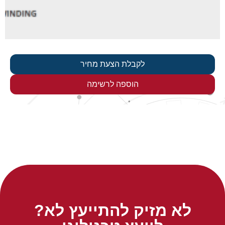
לקבלת הצעת מחיר
הוספה לרשימה
לא מזיק להתייעץ לא?