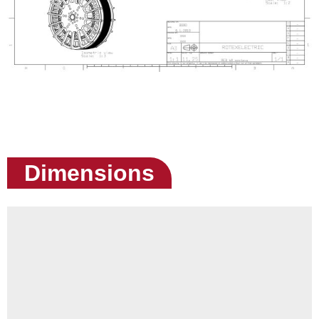
Dimensions