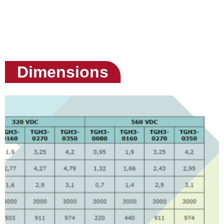
Dimensions