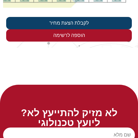
לקבלת הצעת מחיר
הוספה לרשימה
לא מזיק להתייעץ לא?
ליועץ טכנולוגי
שם מלא