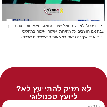
ייצור דיגיטלי לא רק מחולל שינוי טכנולוגי, אלא הופך את הדרך
שבה אנו חושבים על מהירות, יעילות ואיכות בתהליכי
ייצור. אבל איך זה נראה במציאות התעשייתית שלכם?
לא מזיק להתייעץ לא?
ליועץ טכנולוגי
שם מלא