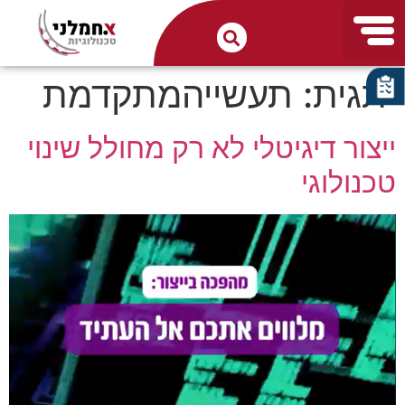
תגית:
תעשייהמתקדמת
ייצור דיגיטלי לא רק מחולל שינוי
טכנולוגי